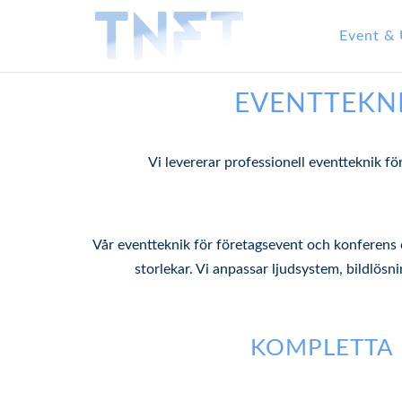
Event & 
EVENTTEKN
Vi levererar professionell eventteknik fö
Vår eventteknik för företagsevent och konferens 
storlekar. Vi anpassar ljudsystem, bildlösni
KOMPLETTA 