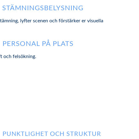
 STÄMNINGSBELYSNING
tämning, lyfter scenen och förstärker er visuella
 PERSONAL PÅ PLATS
t och felsökning.
PUNKTLIGHET OCH STRUKTUR